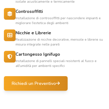
isolate acusticamente e termicamente
Controsoffitti
Installazione di controsoffitti per nascondere impianti e
migliorare l'estetica degli ambienti
Nicchie e Librerie
Realizzazione di nicchie decorative, mensole e librerie su
misura integrate nelle pareti
Cartongesso Ignifugo
Installazione di pannelli speciali resistenti al fuoco e
all'umidità per ambienti specifici
Richiedi un Preventivo