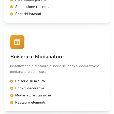
Sostituzione rubinetti
Scarichi intasati
Boiserie e Modanature
Installazione e restauro di boiserie, cornici decorative e
modanature su misura
Boiserie su misura
Cornici decorative
Modanature classiche
Restauro elementi