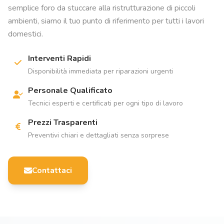
semplice foro da stuccare alla ristrutturazione di piccoli
ambienti, siamo il tuo punto di riferimento per tutti i lavori
domestici.
Interventi Rapidi
Disponibilità immediata per riparazioni urgenti
Personale Qualificato
Tecnici esperti e certificati per ogni tipo di lavoro
Prezzi Trasparenti
Preventivi chiari e dettagliati senza sorprese
Contattaci