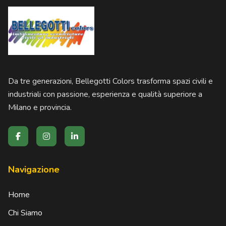
Da tre generazioni, Bellegotti Colors trasforma spazi civili e
industriali con passione, esperienza e qualità superiore a
Milano e provincia.
Navigazione
Home
Chi Siamo