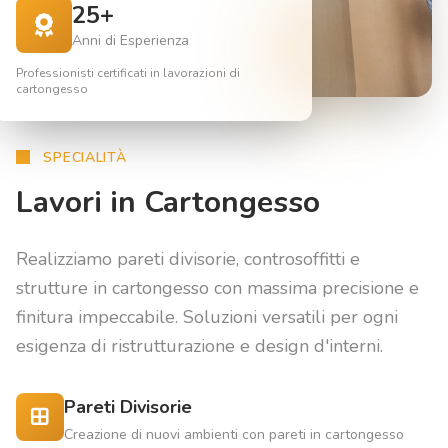
25+
Anni di Esperienza
Professionisti certificati in lavorazioni di
cartongesso
SPECIALITÀ
Lavori in Cartongesso
Realizziamo pareti divisorie, controsoffitti e
strutture in cartongesso con massima precisione e
finitura impeccabile. Soluzioni versatili per ogni
esigenza di ristrutturazione e design d'interni.
Pareti Divisorie
Creazione di nuovi ambienti con pareti in cartongesso