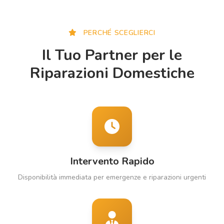
PERCHÉ SCEGLIERCI
Il Tuo Partner per le
Riparazioni Domestiche
Intervento Rapido
Disponibilità immediata per emergenze e riparazioni urgenti