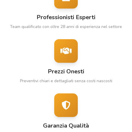
Professionisti Esperti
Team qualificato con oltre 28 anni di esperienza nel settore
Prezzi Onesti
Preventivi chiari e dettagliati senza costi nascosti
Garanzia Qualità