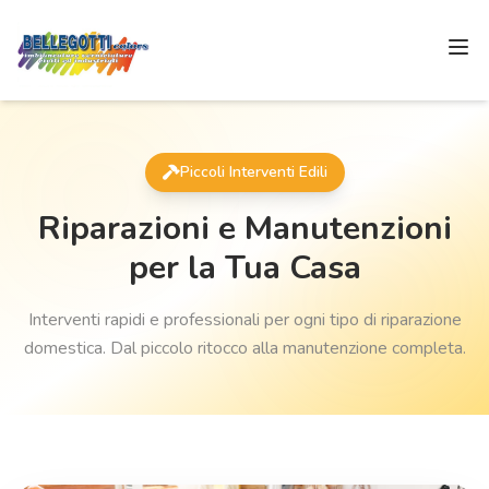
Piccoli Interventi Edili
Riparazioni e Manutenzioni
per la Tua Casa
Interventi rapidi e professionali per ogni tipo di riparazione
domestica. Dal piccolo ritocco alla manutenzione completa.