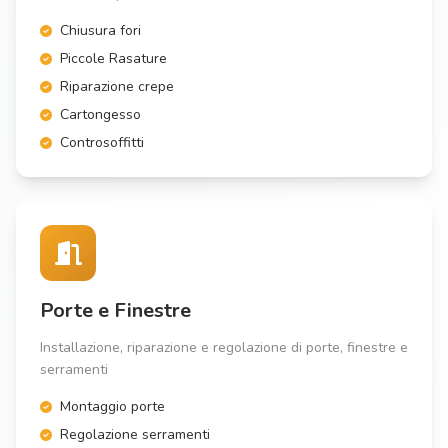
Chiusura fori
Piccole Rasature
Riparazione crepe
Cartongesso
Controsoffitti
Porte e Finestre
Installazione, riparazione e regolazione di porte, finestre e
serramenti
Montaggio porte
Regolazione serramenti