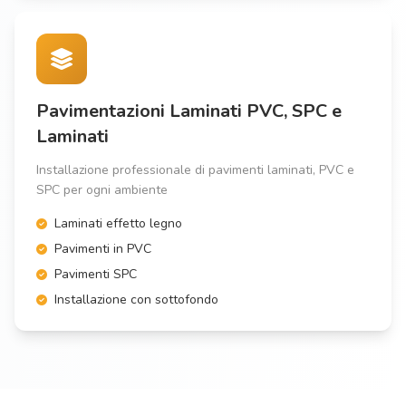
Pavimentazioni Laminati PVC, SPC e
Laminati
Installazione professionale di pavimenti laminati, PVC e
SPC per ogni ambiente
Laminati effetto legno
Pavimenti in PVC
Pavimenti SPC
Installazione con sottofondo