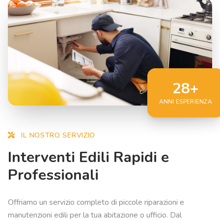
28+
ANNI ESPERIENZA
IL NOSTRO SERVIZIO
Interventi Edili Rapidi e
Professionali
Offriamo un servizio completo di piccole riparazioni e
manutenzioni edili per la tua abitazione o ufficio. Dal