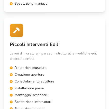
Sostituzione maniglie
Piccoli Interventi Edili
Lavori di muratura, riparazioni strutturali e modifiche edili
di piccola entità
Riparazioni muratura
Creazione aperture
Consolidamento strutture
Installazione prese
Montaggio lampadari
Sostituzione interruttori
Riparazione perdite