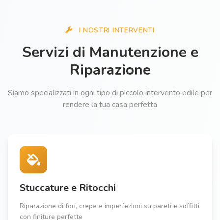
I NOSTRI INTERVENTI
Servizi di Manutenzione e
Riparazione
Siamo specializzati in ogni tipo di piccolo intervento edile per
rendere la tua casa perfetta
Stuccature e Ritocchi
Riparazione di fori, crepe e imperfezioni su pareti e soffitti
con finiture perfette