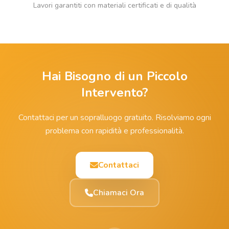
Lavori garantiti con materiali certificati e di qualità
Hai Bisogno di un Piccolo
Intervento?
Contattaci per un sopralluogo gratuito. Risolviamo ogni
problema con rapidità e professionalità.
Contattaci
Chiamaci Ora