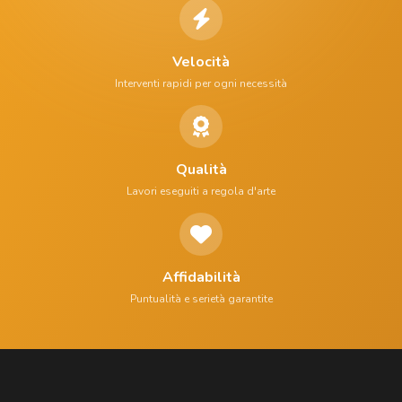
Velocità
Interventi rapidi per ogni necessità
Qualità
Lavori eseguiti a regola d'arte
Affidabilità
Puntualità e serietà garantite